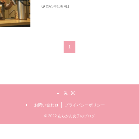
2023年10月4日
1
お問い合わせ
プライバシーポリシー
©
2022 あらかん女子のブログ