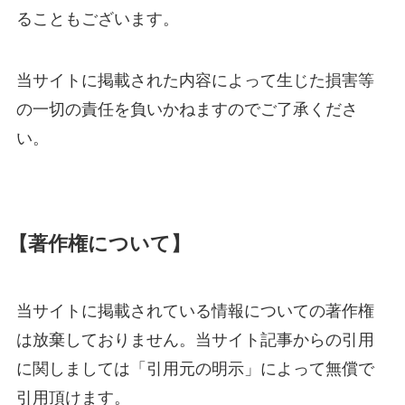
ることもございます。
当サイトに掲載された内容によって生じた損害等
の一切の責任を負いかねますのでご了承くださ
い。
【著作権について】
当サイトに掲載されている情報についての著作権
は放棄しておりません。当サイト記事からの引用
に関しましては「引用元の明示」によって無償で
引用頂けます。