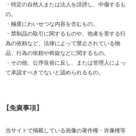
・特定の自然人または法人を誹謗し、中傷するも
の。
・極度にわいせつな内容を含むもの。
・禁制品の取引に関するものや、他者を害する行
為の依頼など、法律によって禁止されている物
品、行為の依頼や斡旋などに関するもの。
・その他、公序良俗に反し、または管理人によっ
て承認すべきでないと認められるもの。
【免責事項】
当サイトで掲載している画像の著作権・肖像権等