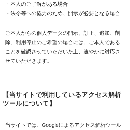
・本人のご了解がある場合
・法令等への協力のため、開示が必要となる場合
ご本人からの個人データの開示、訂正、追加、削
除、利用停止のご希望の場合には、ご本人である
ことを確認させていただいた上、速やかに対応さ
せていただきます。
【当サイトで利用しているアクセス解析
ツールについて】
当サイトでは、Googleによるアクセス解析ツール