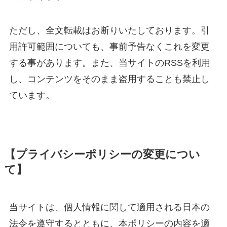
ただし、全文転載はお断りいたしております。引
用許可範囲についても、事前予告なくこれを変更
する事があります。また、当サイトのRSSを利用
し、コンテンツをそのまま盗用することも禁止し
ています。
【プライバシーポリシーの変更につい
て】
当サイトは、個人情報に関して適用される日本の
法令を遵守するとともに、本ポリシーの内容を適