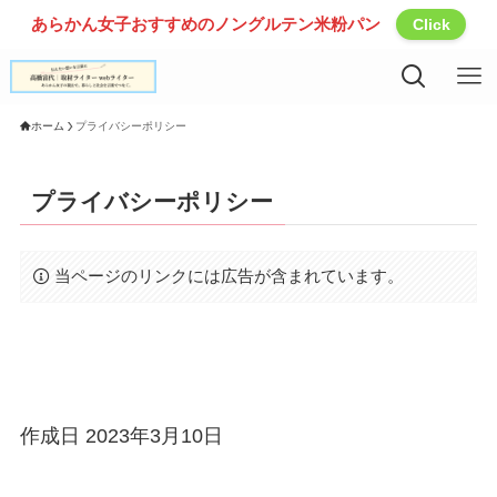
あらかん女子おすすめのノングルテン米粉パン
Click
ホーム
プライバシーポリシー
プライバシーポリシー
当ページのリンクには広告が含まれています。
作成日 2023年3月10日