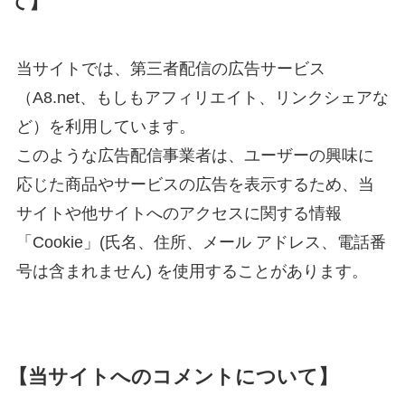
て】
当サイトでは、第三者配信の広告サービス
（A8.net、もしもアフィリエイト、リンクシェアな
ど）を利用しています。
このような広告配信事業者は、ユーザーの興味に
応じた商品やサービスの広告を表示するため、当
サイトや他サイトへのアクセスに関する情報
「Cookie」(氏名、住所、メール アドレス、電話番
号は含まれません) を使用することがあります。
【当サイトへのコメントについて】