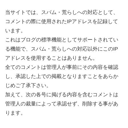
当サイトでは、スパム・荒らしへの対応として、
コメントの際に使用されたIPアドレスを記録して
います。
これはブログの標準機能としてサポートされてい
る機能で、スパム・荒らしへの対応以外にこのIP
アドレスを使用することはありません。
全てのコメントは管理人が事前にその内容を確認
し、承認した上での掲載となりますことをあらか
じめご了承下さい。
加えて、次の各号に掲げる内容を含むコメントは
管理人の裁量によって承認せず、削除する事があ
ります。