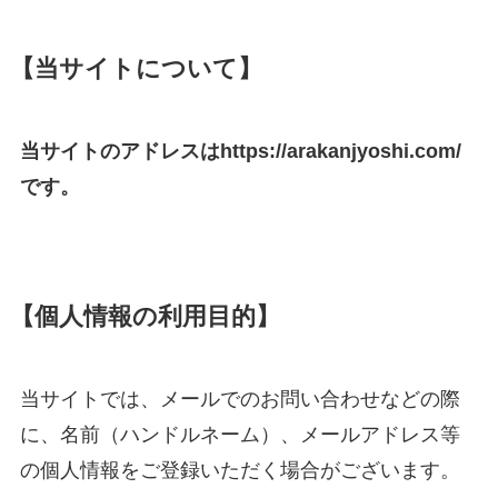
【当サイトについて】
当サイトのアドレスはhttps://arakanjyoshi.com/
です。
【個人情報の利用目的】
当サイトでは、メールでのお問い合わせなどの際
に、名前（ハンドルネーム）、メールアドレス等
の個人情報をご登録いただく場合がございます。