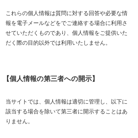
これらの個人情報は質問に対する回答や必要な情
報を電子メールなどをでご連絡する場合に利用さ
せていただくものであり、個人情報をご提供いた
だく際の目的以外では利用いたしません。
【個人情報の第三者への開示】
当サイトでは、個人情報は適切に管理し、以下に
該当する場合を除いて第三者に開示することはあ
りません。