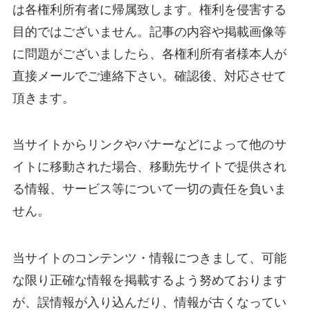
は各権利所有者に帰属致します。権利を侵害する
目的ではございません。記事の内容や掲載画像等
に問題がございましたら、各権利所有者様本人が
直接メールでご連絡下さい。確認後、対応させて
頂きます。
当サイトからリンクやバナーなどによって他のサ
イトに移動された場合、移動先サイトで提供され
る情報、サービス等について一切の責任を負いま
せん。
当サイトのコンテンツ・情報につきまして、可能
な限り正確な情報を掲載するよう努めております
が、誤情報が入り込んだり、情報が古くなってい