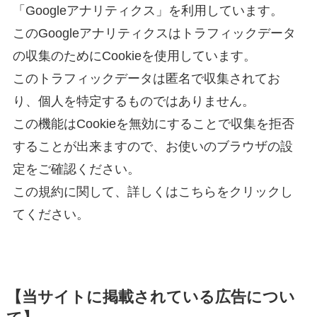
「Googleアナリティクス」を利用しています。
このGoogleアナリティクスはトラフィックデータ
の収集のためにCookieを使用しています。
このトラフィックデータは匿名で収集されてお
り、個人を特定するものではありません。
この機能はCookieを無効にすることで収集を拒否
することが出来ますので、お使いのブラウザの設
定をご確認ください。
この規約に関して、詳しくはこちらをクリックし
てください。
【当サイトに掲載されている広告につい