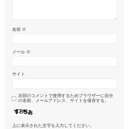
名前
※
メール
※
サイト
次回のコメントで使用するためブラウザーに自分
の名前、メールアドレス、サイトを保存する。
上に表示された文字を入力してください。