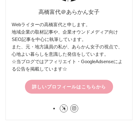
高橋富代＠あらかん女子
Webライターの高橋富代と申します。
地域企業の取材記事や、企業オウンドメディア向け
SEO記事を中心に執筆しています。
また、元・地方議員の私が、あらかん女子の視点で、
心地よい暮らしを意識した発信をしています。
☆当ブログではアフィリエイト・GoogleAdsenseによ
る公告を掲載しています☆
詳しいプロフィールはこちらから