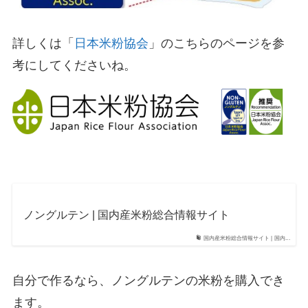
詳しくは「
日本米粉協会
」のこちらのページを参
考にしてくださいね。
ノングルテン | 国内産米粉総合情報サイト
国内産米粉総合情報サイト | 国内...
自分で作るなら、ノングルテンの米粉を購入でき
ます。