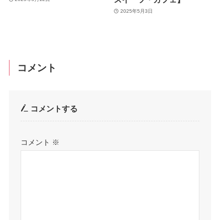
2025年5月3日
コメント
コメントする
コメント
※