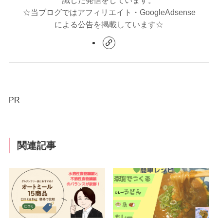
識した発信をしています。
☆当ブログではアフィリエイト・GoogleAdsense
による公告を掲載しています☆
PR
関連記事