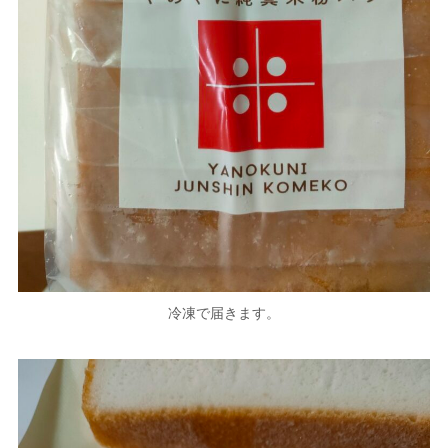
冷凍で届きます。