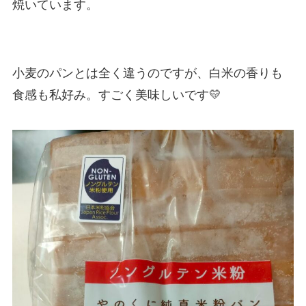
焼いています。
小麦のパンとは全く違うのですが、白米の香りも
食感も私好み。すごく美味しいです💛