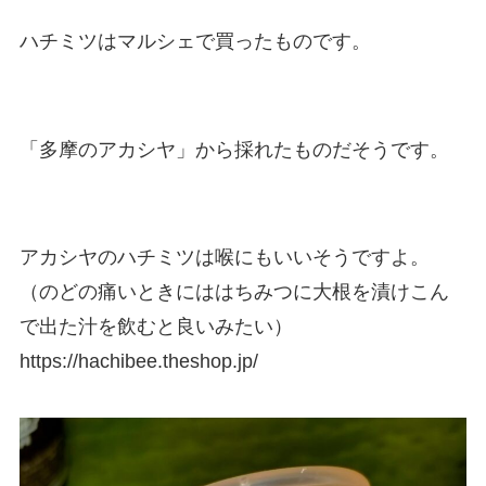
ハチミツはマルシェで買ったものです。
「多摩のアカシヤ」から採れたものだそうです。
アカシヤのハチミツは喉にもいいそうですよ。
（のどの痛いときにははちみつに大根を漬けこん
で出た汁を飲むと良いみたい）
https://hachibee.theshop.jp/