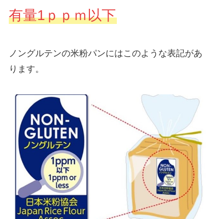
有量1ｐｐｍ以下
ノングルテンの米粉パンにはこのような表記があ
ります。