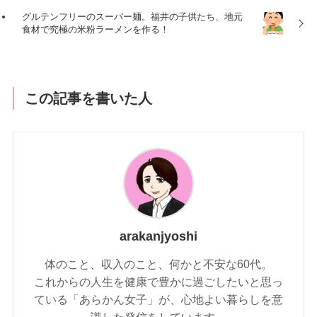
グルテンフリーのスーパー麺。福井の子供たち、地元
食材で究極の米粉ラーメンを作る！
この記事を書いた人
arakanjyoshi
体のこと、収入のこと、何かと不安な60代。
これからの人生を健康で豊かに過ごしたいと思っ
ている「あらかん女子」が、心地よい暮らしを意