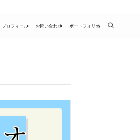
プロフィール
お問い合わせ
ポートフォリオ