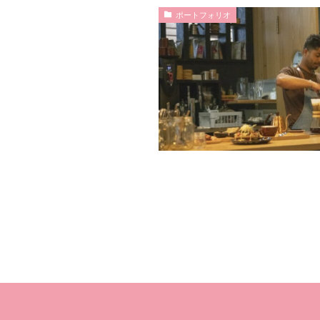
ポートフォリオ