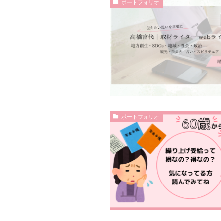
ポートフォリオ
ポートフォリオ