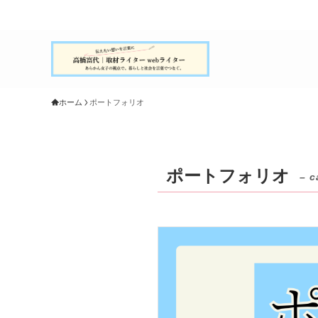
ホーム
ポートフォリオ
ポートフォリオ
– c