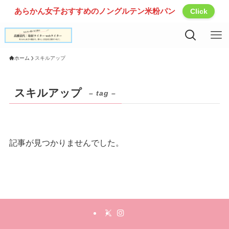
あらかん女子おすすめのノングルテン米粉パン
Click
ホーム
スキルアップ
スキルアップ
– tag –
記事が見つかりませんでした。