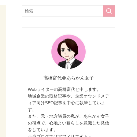
高橋富代＠あらかん女子
Webライターの高橋富代と申します。
地域企業の取材記事や、企業オウンドメデ
ィア向けSEO記事を中心に執筆していま
す。
また、元・地方議員の私が、あらかん女子
の視点で、心地よい暮らしを意識した発信
をしています。
☆当ブログではアフィリエイト・