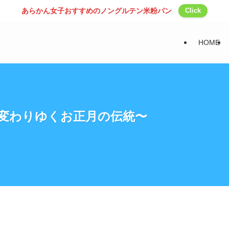
あらかん女子おすすめのノングルテン米粉パン
Click
HOME
〜変わりゆくお正月の伝統〜