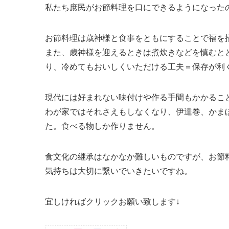
私たち庶民がお節料理を口にできるようになった
お節料理は歳神様と食事をともにすることで福を
また、歳神様を迎えるときは煮炊きなどを慎むと
り、冷めてもおいしくいただける工夫＝保存が利
現代には好まれない味付けや作る手間もかかるこ
わが家ではそれさえもしなくなり、伊達巻、かま
た。食べる物しか作りません。
食文化の継承はなかなか難しいものですが、お節
気持ちは大切に繋いでいきたいですね。
宜しければクリックお願い致します↓