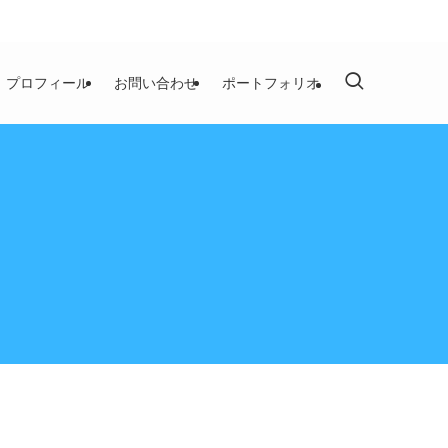
プロフィール
お問い合わせ
ポートフォリオ