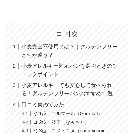
目次
小麦完全不使用とは？｜グルテンフリー
と何が違う？
小麦アレルギー対応パンを選ぶときのチ
ェックポイント
小麦アレルギーでも安心して食べられ
る！グルテンフリーパンおすすめ10選
口コミ集めてみた！
🥇 1位：ゴルマール（Gourmal）
🥈 2位：波里（なみさと）
🥉 3位：コメトコメ（come×come）