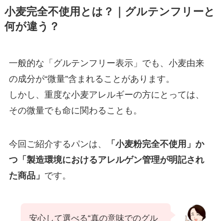
小麦完全不使用とは？｜グルテンフリーと
何が違う？
一般的な「グルテンフリー表示」でも、小麦由来
の成分が“微量”含まれることがあります。
しかし、重度な小麦アレルギーの方にとっては、
その微量でも命に関わることも。
今回ご紹介するパンは、
「小麦粉完全不使用」か
つ「製造環境におけるアレルゲン管理が明記され
た商品」
です。
安心して選べる“真の意味でのグル