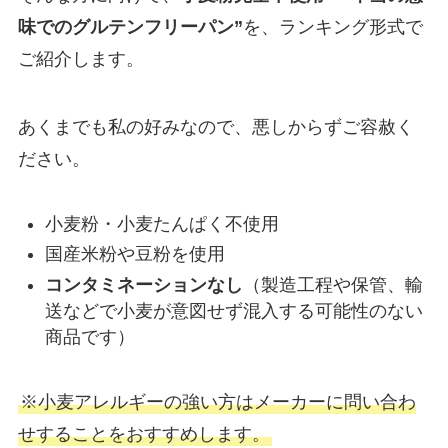
味でのグルテンフリーパン”
を、ランキング形式で
ご紹介します。
あくまでも私の好みなので、悪しからずご容赦く
ださい。
小麦粉・小麦たんぱく不使用
国産米粉や豆粉を使用
コンタミネーションなし
（製造工程や保管、輸
送などで小麦が意図せず混入する可能性のない
商品です）
※小麦アレルギーの強い方はメーカーに問い合わ
せすることをおすすめします。