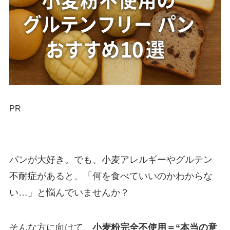
PR
パンが大好き。でも、小麦アレルギーやグルテン
不耐症があると、「何を食べていいのかわからな
い…」と悩んでいませんか？
そんな方に向けて、
小麦粉完全不使用＝“本当の意