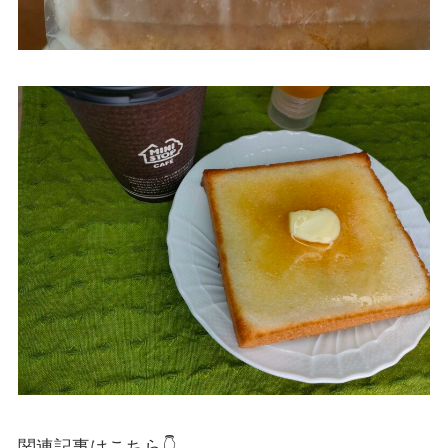
関連記事はこちら👇