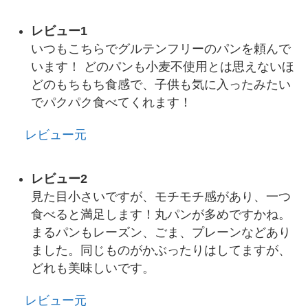
レビュー1
いつもこちらでグルテンフリーのパンを頼んで
います！ どのパンも小麦不使用とは思えないほ
どのもちもち食感で、子供も気に入ったみたい
でパクパク食べてくれます！
レビュー元
レビュー2
見た目小さいですが、モチモチ感があり、一つ
食べると満足します！丸パンが多めですかね。
まるパンもレーズン、ごま、プレーンなどあり
ました。同じものがかぶったりはしてますが、
どれも美味しいです。
レビュー元