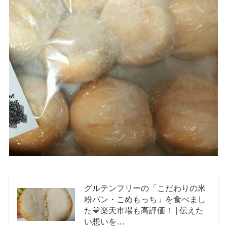
グルテンフリーの「こだわりの米
粉パン・こめもっち」を食べまし
た💛楽天市場も高評価！ | 伝えた
い想いを…