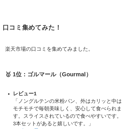
口コミ集めてみた！
楽天市場の口コミを集めてみました。
🥇 1位：ゴルマール（Gourmal）
レビュー1
「ノングルテンの米粉パン、外はカリッと中は
モチモチで毎朝美味しく、安心して食べられま
す。スライスされているので食べやすいです。
3本セットがあると嬉しいです。」