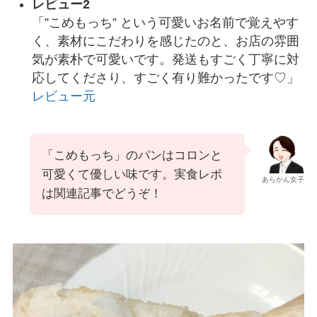
レビュー2
「”こめもっち” という可愛いお名前で覚えやす
く、素材にこだわりを感じたのと、お店の雰囲
気が素朴で可愛いです。発送もすごく丁寧に対
応してくださり、すごく有り難かったです♡」
レビュー元
「こめもっち」のパンはコロンと
可愛くて優しい味です。実食レポ
あらかん女子
は関連記事でどうぞ！