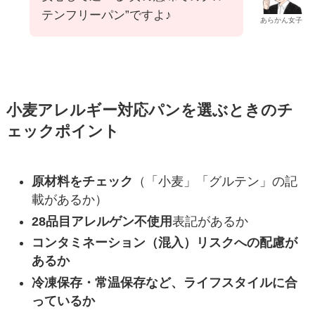
テンフリーパン”ですよ♪
あらかん女子
小麦アレルギー対応パンを選ぶときのチ
ェックポイント
原材料をチェック
（「小麦」「グルテン」の記
載があるか）
28品目アレルゲン不使用
表記があるか
コンタミネーション（混入）リスクへの配慮が
あるか
冷凍保存・常温保存など、ライフスタイルに合
っているか