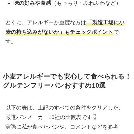
味の好みや食感
（もっちり・ふわふわなど）
とくに、アレルギーが重度な方は
「製造工場に小
麦の持ち込みがないか」もチェックポイント
で
す。
小麦アレルギーでも安心して食べられる！
グルテンフリーパンおすすめ10選
以下の表は、上記のすべての条件をクリアした、
厳選パンメーカー10社の比較表です👇
実際に私が食べたパンや、コメントなどを参考