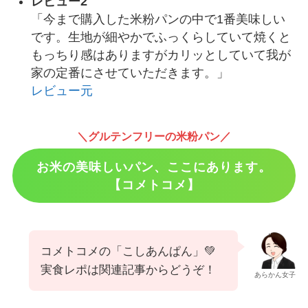
レビュー2
「今まで購入した米粉パンの中で1番美味しい
です。生地が細やかでふっくらしていて焼くと
もっちり感はありますがカリッとしていて我が
家の定番にさせていただきます。」
レビュー元
＼グルテンフリーの米粉パン／
お米の美味しいパン、ここにあります。
【コメトコメ】
コメトコメの「こしあんぱん」💚
実食レポは関連記事からどうぞ！
あらかん女子