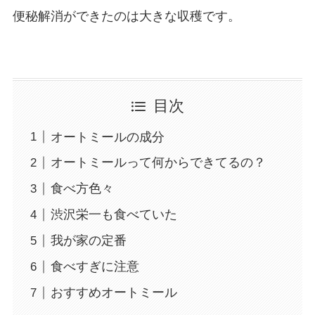
便秘解消ができたのは大きな収穫です。
目次
オートミールの成分
オートミールって何からできてるの？
食べ方色々
渋沢栄一も食べていた
我が家の定番
食べすぎに注意
おすすめオートミール