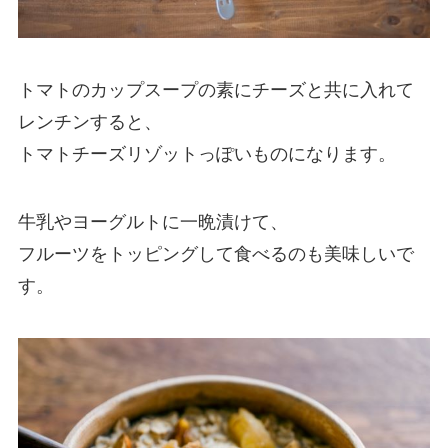
トマトのカップスープの素にチーズと共に入れて
レンチンすると、
トマトチーズリゾットっぽいものになります。
牛乳やヨーグルトに一晩漬けて、
フルーツをトッピングして食べるのも美味しいで
す。