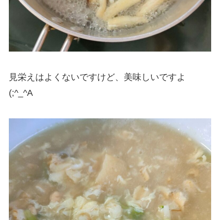
見栄えはよくないですけど、美味しいですよ
(;^_^A