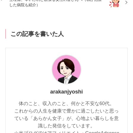
した病院も紹介）
この記事を書いた人
arakanjyoshi
体のこと、収入のこと、何かと不安な60代。
これからの人生を健康で豊かに過ごしたいと思っ
ている「あらかん女子」が、心地よい暮らしを意
識した発信をしています。