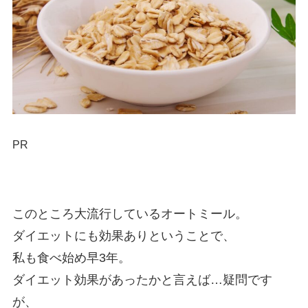
PR
このところ大流行しているオートミール。
ダイエットにも効果ありということで、
私も食べ始め早3年。
ダイエット効果があったかと言えば…疑問です
が、