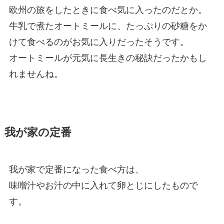
欧州の旅をしたときに食べ気に入ったのだとか。
牛乳で煮たオートミールに、たっぷりの砂糖をか
けて食べるのがお気に入りだったそうです。
オートミールが元気に長生きの秘訣だったかもし
れませんね。
我が家の定番
我が家で定番になった食べ方は、
味噌汁やお汁の中に入れて卵とじにしたもので
す。