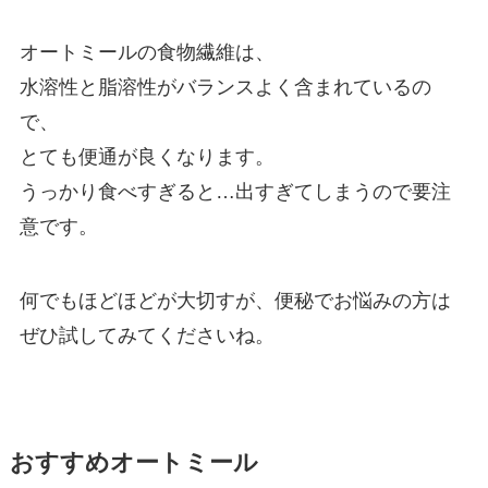
オートミールの食物繊維は、
水溶性と脂溶性がバランスよく含まれているの
で、
とても便通が良くなります。
うっかり食べすぎると…出すぎてしまうので要注
意です。
何でもほどほどが大切すが、便秘でお悩みの方は
ぜひ試してみてくださいね。
おすすめオートミール