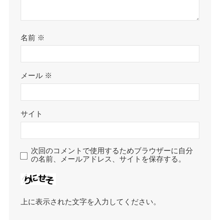
名前
※
メール
※
サイト
次回のコメントで使用するためブラウザーに自分
の名前、メールアドレス、サイトを保存する。
上に表示された文字を入力してください。