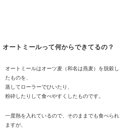
オートミールって何からできてるの？
オートミールはオーツ麦（和名は燕麦）を脱穀し
たものを、
蒸してローラーでひいたり、
粉砕したりして食べやすくしたものです。
一度熱を入れているので、そのままでも食べられ
ますが、