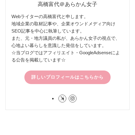
高橋富代＠あらかん女子
Webライターの高橋富代と申します。
地域企業の取材記事や、企業オウンドメディア向け
SEO記事を中心に執筆しています。
また、元・地方議員の私が、あらかん女子の視点で、
心地よい暮らしを意識した発信をしています。
☆当ブログではアフィリエイト・GoogleAdsenseによ
る公告を掲載しています☆
詳しいプロフィールはこちらから