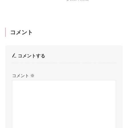
コメント
コメントする
コメント
※