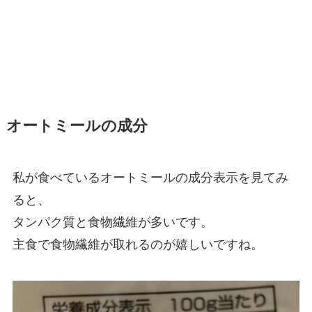
オートミールの成分
私が食べているオートミールの成分表示を見てみ
ると、
タンパク質と食物繊維が多いです。
主食で食物繊維が取れるのが嬉しいですね。