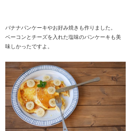
バナナパンケーキやお好み焼きも作りました。
ベーコンとチーズを入れた塩味のパンケーキも美
味しかったですよ。