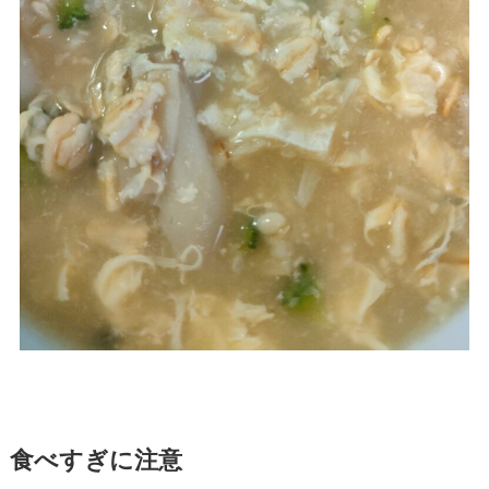
食べすぎに注意